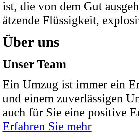
ist, die von dem Gut ausgeht
ätzende Flüssigkeit, explosiv
Über uns
Unser Team
Ein Umzug ist immer ein Er
und einem zuverlässigen Um
auch für Sie eine positive E
Erfahren Sie mehr