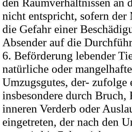
den Raumverhältnissen an de
nicht entspricht, sofern de
die Gefahr einer Beschädig
Absender auf die Durchführ
6. Beförderung lebender Tie
natürliche oder mangelhafte
Umzugsgutes, der- zufolge 
insbesondere durch Bruch, 
inneren Verderb oder Auslau
eingetreten, der nach den U