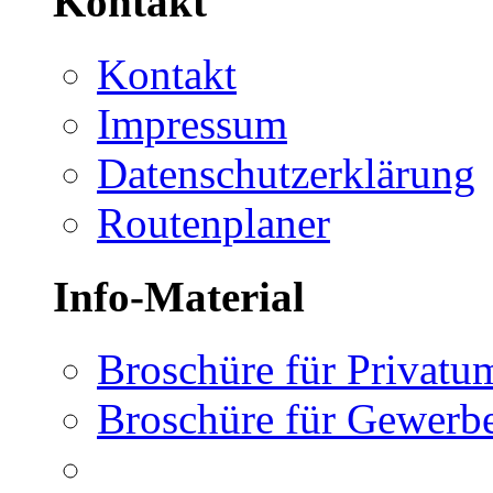
Kontakt
Kontakt
Impressum
Datenschutzerklärung
Routenplaner
Info-Material
Broschüre für Privatu
Broschüre für Gewer