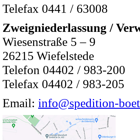
Telefax 0441 / 63008
Zweigniederlassung / Ver
Wiesenstraße 5 – 9
26215 Wiefelstede
Telefon 04402 / 983-200
Telefax 04402 / 983-205
Email:
info@spedition-boet