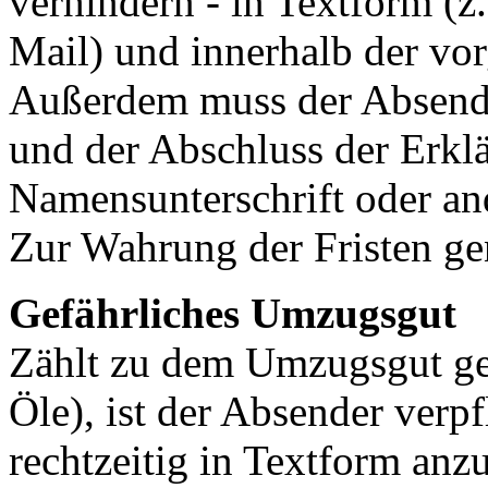
verhindern - in Textform (z.
Mail) und innerhalb der vor
Außerdem muss der Absende
und der Abschluss der Erkl
Namensunterschrift oder an
Zur Wahrung der Fristen ge
Gefährliches Umzugsgut
Zählt zu dem Umzugsgut gef
Öle), ist der Absender verp
rechtzeitig in Textform anz