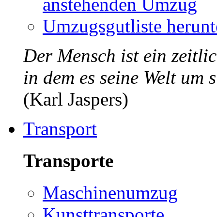
anstehenden Umzug
Umzugsgutliste herunt
Der Mensch ist ein zeitli
in dem es seine Welt um s
(Karl Jaspers)
Transport
Transporte
Maschinenumzug
Kunsttransporte