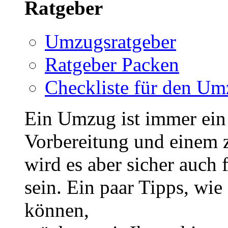
Ratgeber
Umzugsratgeber
Ratgeber Packen
Checkliste für den U
Ein Umzug ist immer ein 
Vorbereitung und einem 
wird es aber sicher auch 
sein. Ein paar Tipps, wi
können,