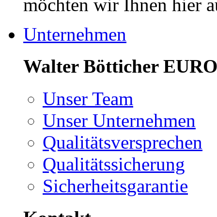
möchten wir Ihnen hier a
Unternehmen
Walter Bötticher E
Unser Team
Unser Unternehmen
Qualitätsversprechen
Qualitätssicherung
Sicherheitsgarantie