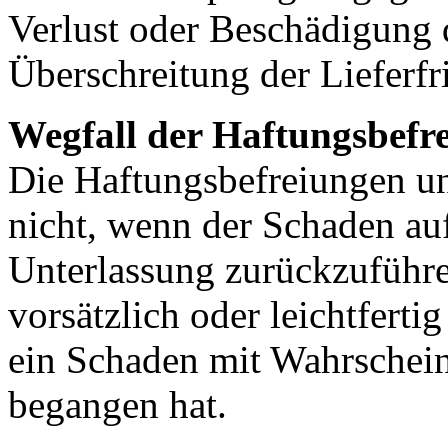
Verlust oder Beschädigung
Überschreitung der Lieferfri
Wegfall der Haftungsbefr
Die Haftungsbefreiungen u
nicht, wenn der Schaden au
Unterlassung zurückzuführen
vorsätzlich oder leichtfert
ein Schaden mit Wahrscheinl
begangen hat.