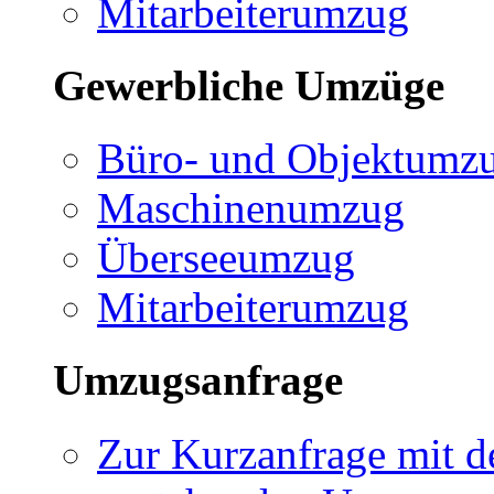
Mitarbeiterumzug
Gewerbliche Umzüge
Büro- und Objektumz
Maschinenumzug
Überseeumzug
Mitarbeiterumzug
Umzugsanfrage
Zur Kurzanfrage mit de