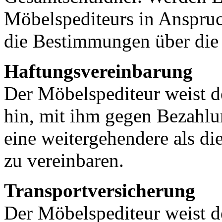
Möbelspediteurs in Anspruc
die Bestimmungen über die 
Haftungsvereinbarung
Der Möbelspediteur weist d
hin, mit ihm gegen Bezahlu
eine weitergehendere als di
zu vereinbaren.
Transportversicherung
Der Möbelspediteur weist d