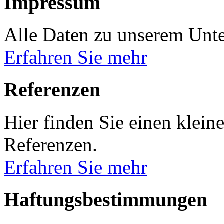
Impressum
Alle Daten zu unserem Unt
Erfahren Sie mehr
Referenzen
Hier finden Sie einen klei
Referenzen.
Erfahren Sie mehr
Haftungsbestimmungen