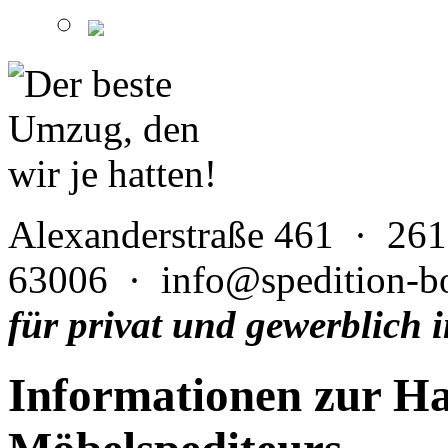
Alexanderstraße 461 · 26
63006 · info@spedition-bo
für privat und gewerblic
Informationen zur Ha