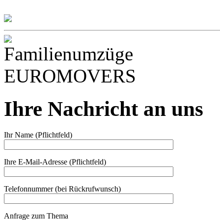
Ihre Nachricht an uns
Ihr Name (Pflichtfeld)
Ihre E-Mail-Adresse (Pflichtfeld)
Telefonnummer (bei Rückrufwunsch)
Anfrage zum Thema