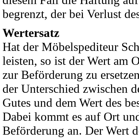
begrenzt, der bei Verlust de
Wertersatz
Hat der Möbelspediteur Sch
leisten, so ist der Wert am
zur Beförderung zu ersetzen
der Unterschied zwischen 
Gutes und dem Wert des bes
Dabei kommt es auf Ort un
Beförderung an. Der Wert d