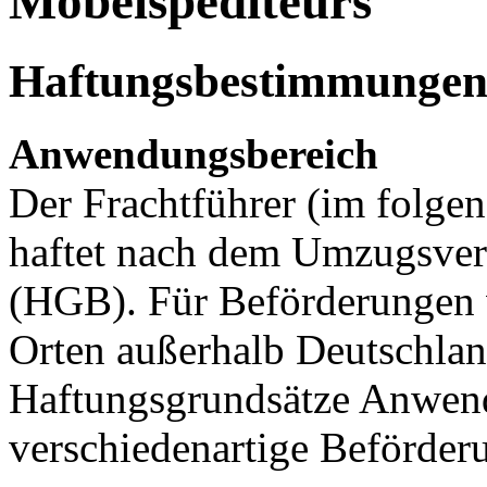
Möbelspediteurs
Haftungsbestimmungen 
Anwendungsbereich
Der Frachtführer (im folge
haftet nach dem Umzugsver
(HGB). Für Beförderungen
Orten außerhalb Deutschlan
Haftungsgrundsätze Anwend
verschiedenartige Beförde