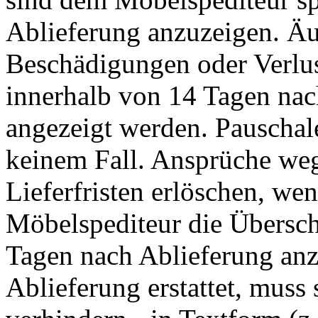
Ablieferung anzuzeigen. Äu
Beschädigungen oder Verlu
innerhalb von 14 Tagen nach
angezeigt werden. Pauscha
keinem Fall. Ansprüche we
Lieferfristen erlöschen, w
Möbelspediteur die Übersch
Tagen nach Ablieferung anz
Ablieferung erstattet, muss