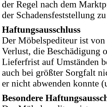
der Regel nach dem Marktpr
der Schadensfeststellung zu
Haftungsausschluss
Der Möbelspediteur ist von 
Verlust, die Beschädigung o
Lieferfrist auf Umständen b
auch bei größter Sorgfalt n
er nicht abwenden konnte (
Besondere Haftungsaussc