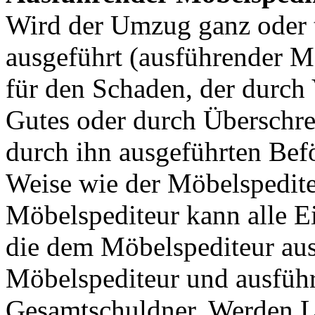
Wird der Umzug ganz oder t
ausgeführt (ausführender Mö
für den Schaden, der durch
Gutes oder durch Überschrei
durch ihn ausgeführten Befö
Weise wie der Möbelspedite
Möbelspediteur kann alle 
die dem Möbelspediteur aus
Möbelspediteur und ausführ
Gesamtschuldner. Werden L