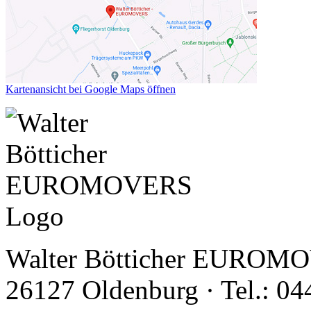
Kartenansicht bei Google Maps öffnen
Walter Bötticher EUROMOV
26127 Oldenburg · Tel.: 04