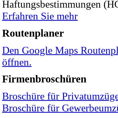
Haftungsbestimmungen (HG
Erfahren Sie mehr
Routenplaner
Den Google Maps Routenpla
öffnen.
Firmenbroschüren
Broschüre für Privatumzüg
Broschüre für Gewerbeumz