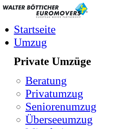
Startseite
Umzug
Private Umzüge
Beratung
Privatumzug
Seniorenumzug
Überseeumzug