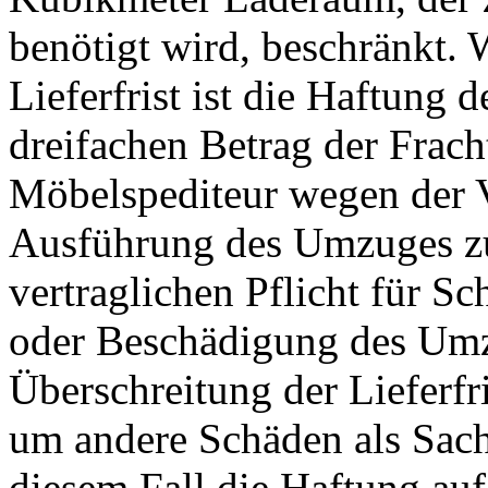
benötigt wird, beschränkt.
Lieferfrist ist die Haftung 
dreifachen Betrag der Frach
Möbelspediteur wegen der V
Ausführung des Umzuges 
vertraglichen Pflicht für Sc
oder Beschädigung des Umz
Überschreitung der Lieferfri
um andere Schäden als Sach
diesem Fall die Haftung auf