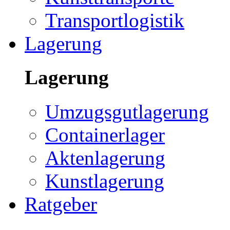
Transportlogistik
Lagerung
Lagerung
Umzugsgutlagerung
Containerlager
Aktenlagerung
Kunstlagerung
Ratgeber