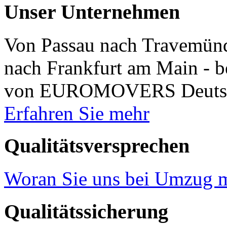
Unser Unternehmen
Von Passau nach Travemünd
nach Frankfurt am Main -
von EUROMOVERS Deutschl
Erfahren Sie mehr
Qualitätsversprechen
Woran Sie uns bei Umzug 
Qualitätssicherung