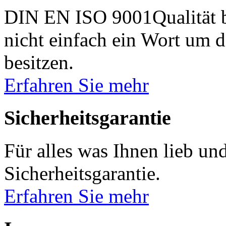
DIN EN ISO 9001Qualitä
nicht einfach ein Wort um d
besitzen.
Erfahren Sie mehr
Sicherheitsgarantie
Für alles was Ihnen lieb und
Sicherheitsgarantie.
Erfahren Sie mehr